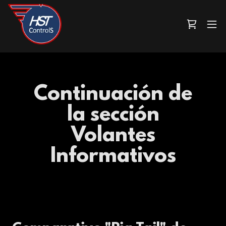
Continuación de
la sección
Volantes
Informativos